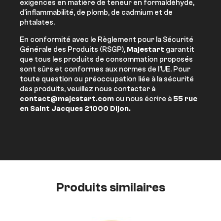
exigences en matière de teneur en formaldéhyde,
d’inflammabilité, de plomb, de cadmium et de
phtalates.
En conformité avec le Règlement pour la Sécurité
Générale des Produits (RSGP),
Majestart
garantit
que tous les produits de consommation proposés
sont sûrs et conformes aux normes de l’UE. Pour
toute question ou préoccupation liée à la sécurité
des produits, veuillez nous contacter à
contact@majestart.com
ou nous écrire à
55 rue
en Saint Jacques 21000 Dijon.
Produits similaires