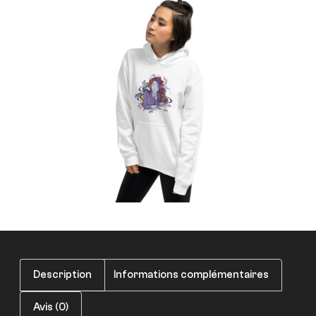
Description
Informations complémentaires
Avis (0)