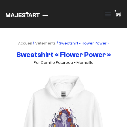
Accueil
/
Vêtements
/ Sweatshirt « Flower Power »
Sweatshirt « Flower Power »
Par Camille Patureau - Momoille