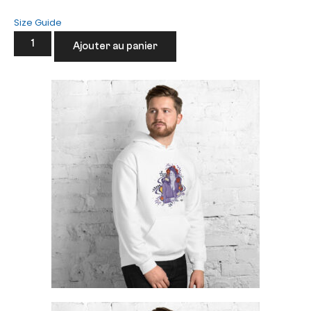
Size Guide
Ajouter au panier