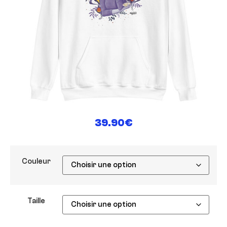
39.90
€
Couleur
Taille