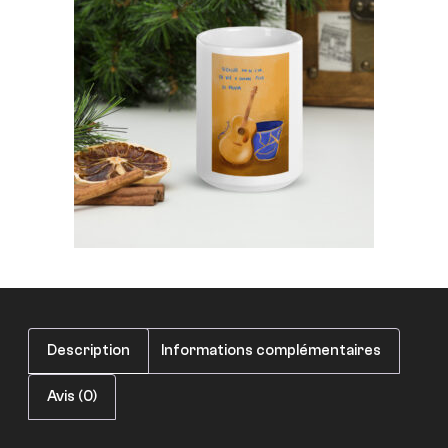
Description
Informations complémentaires
Avis (0)