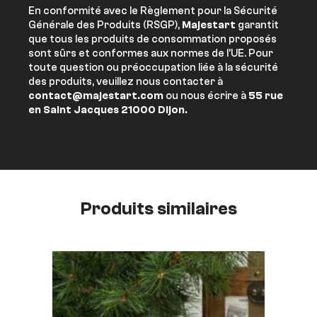
En conformité avec le Règlement pour la Sécurité
Générale des Produits (RSGP),
Majestart
garantit
que tous les produits de consommation proposés
sont sûrs et conformes aux normes de l’UE. Pour
toute question ou préoccupation liée à la sécurité
des produits, veuillez nous contacter à
contact@majestart.com
ou nous écrire à
55 rue
en Saint Jacques 21000 Dijon.
Produits similaires